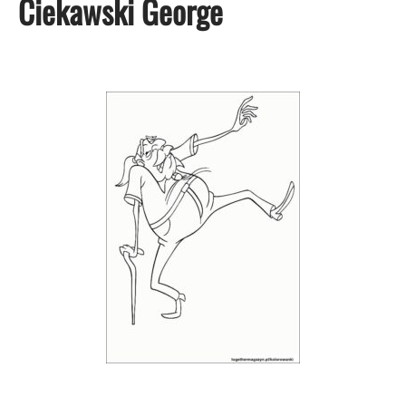
Ciekawski George