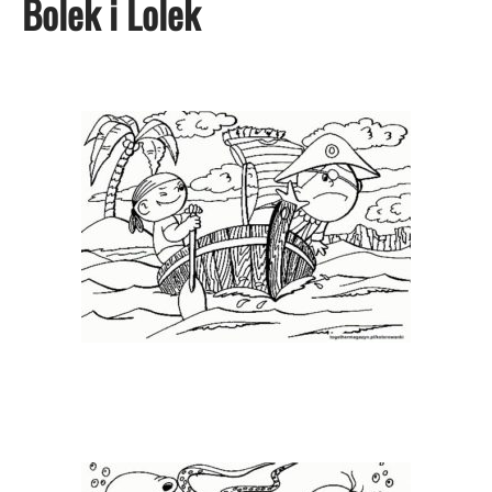
Bolek i Lolek