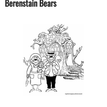
Berenstain Bears