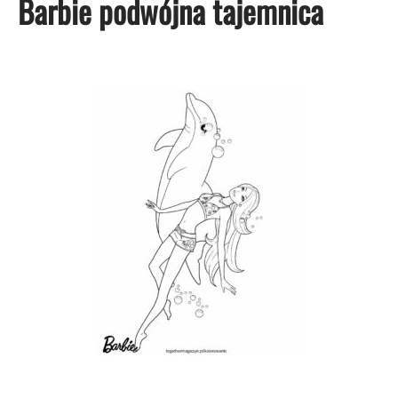
Barbie podwójna tajemnica